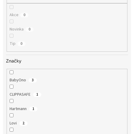
Akce
0
Novinka
0
Tip
0
Značky
BabyOno
3
CLIPPASAFE
1
Hartmann
1
Lovi
2