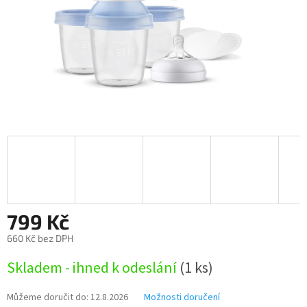
799 Kč
660 Kč bez DPH
Měrná
Skladem - ihned k odeslání
(1 ks)
cena:
Můžeme doručit do:
12.8.2026
Možnosti doručení